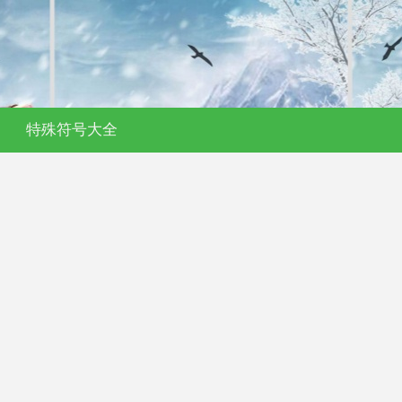
特殊符号大全