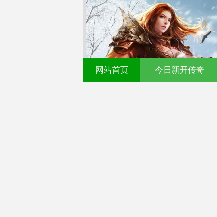
网站首页
今日新开传奇