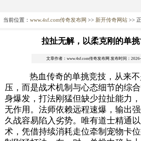
当前位置：
www.4sf.com传奇发布网
>>
新开传奇网站
>> 
拉扯无解，以柔克刚的单挑
文章作者：www.4sf.com传奇发布网
发布时间：2026-05
热血传奇的单挑竞技，从来不
压，而是战术机制与心态细节的综合
身爆发，打法刚猛但缺少拉扯能力，
无作用。法师依赖远程速爆，输出强
久战容易陷入劣势。唯有道士精通以
术，凭借持续消耗走位牵制宠物卡位