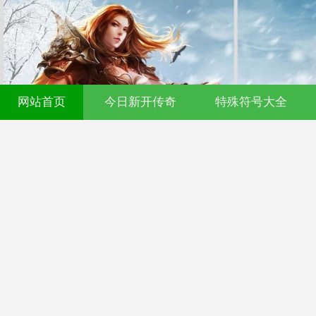
网站首页
今日新开传奇
特殊符号大全