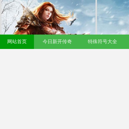
网站首页
今日新开传奇
特殊符号大全