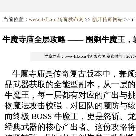
当前位置：
www.4sf.com传奇发布网
>>
新开传奇网站
>> 
牛魔寺庙全层攻略 —— 围剿牛魔王
文章作者：www.4sf.com传奇发布网
发布时间：2026-03
牛魔寺庙是传奇复古版本中，兼顾
品武器获取的全能型副本，从一层的
牛魔王，每一层都有对应的产出与挑
物魔法攻击较强，对团队的魔防与续
而终极 BOSS 牛魔王，更是怒斩、
经典武器的核心产出者。这份攻略将