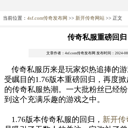
当前位置：
4sf.com传奇发布网
>>
新开传奇网站
>> 正文
传奇私服重磅回归
文章作者：4sf.com传奇发布网
发布时间：2024-08-3
传奇私服历来是玩家炽热追捧的游
受瞩目的1.76版本重磅回归，再度
的传奇私服热潮。一大批粉丝已经纷
到这个充满乐趣的游戏之中。
1.76版本传奇私服的回归，
新开传