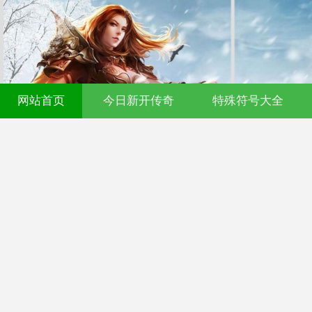
网站首页
今日新开传奇
特殊符号大全