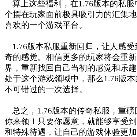
算上这些福利，在1.76版本的私
个摆在玩家面前极具吸引力的汇集地
喜欢的一个游戏平台。
1.76版本私服重新回归，让人感
奇的感觉。相信更多的玩家将会重新
界，重新找回自己当初的感觉和乐趣
处于这个游戏领域中，那么1.76版
不可错过的一次选择。
总之，1.76版本的传奇私服，重
你来领！只要你愿意，就能够享受到
和特殊待遇，让自己的游戏体验更加