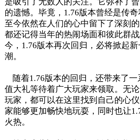
是吸引了无数人的关注。它弥补了曾
的遗憾。毕竟，1.76版本曾经是传
至今依然在人们的心中留下了深刻的
都还记得当年的热闹场面和彼此群战
今，1.76版本再次回归，必将掀起
潮。
随着1.76版本的回归，还带来了
值大礼等待着广大玩家来领取。无论
玩家，都可以在这里找到自己的心仪
家能够更加畅快地玩耍，同时也让1.
火热。