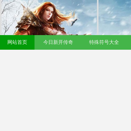
网站首页
今日新开传奇
特殊符号大全