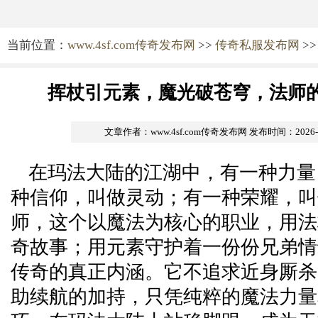
当前位置：
www.4sf.com传奇发布网
>>
传奇私服发布网
>>
挥杖引元素，魔光破苍穹，法师
文章作者：www.4sf.com传奇发布网
发布时间：2026-05
在玛法大陆的江湖中，有一种力量
种信仰，叫做灵动；有一种荣耀，叫
师，这个以魔法为核心的职业，用法
奇故事；用元素守护着一份份兄弟情
传奇的真正内涵。它不追求近身厮杀
助续航的加持，只凭纯粹的魔法力量